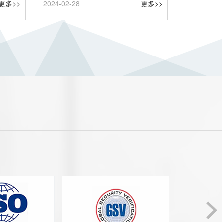
更多>>
2024-02-28
更多>>