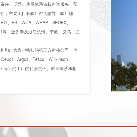
会责任、反恐、质量体系审核咨询服务，帮
评估，主要项目有验厂咨询辅导、验厂辅
ETI、ES、WCA、WRAP、SEDEX、
、ISO9001等。业务涉及浙江杭州、宁波、义乌、江
机构和广大客户熟知的第三方审核公司，他
ot、Argos、Tesco、Willkinson、
get、Next等）的工厂的社会责任、质量体系和相