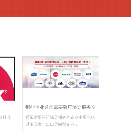
哪些企业通常需要验厂辅导服务？
业社会
通常需要验厂辅导服务的企业主要包括
以下几类：出口导向型企业：