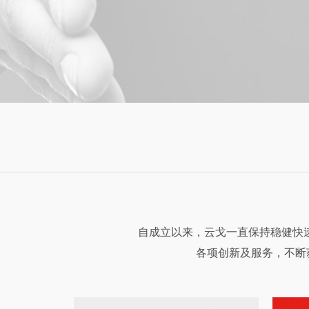
自成立以来，云戈一直保持稳健快
各项创新及服务，不断