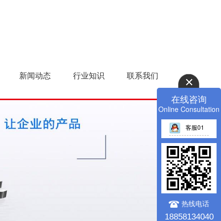
新闻动态
行业知识
联系我们
在线咨询
Online Consultation
客服01
>
热线电话
18858134040