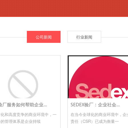
公司新闻
行业新闻
验厂服务如何帮助企业...
SEDEX验厂：企业社会...
球化和高度竞争的商业环境中，一
在当今全球化的商业环境中，企
善的管理体系是企业持续
责任（CSR）已成为衡量一