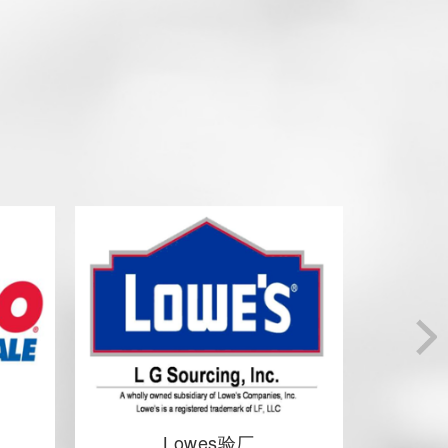
Lowes验厂