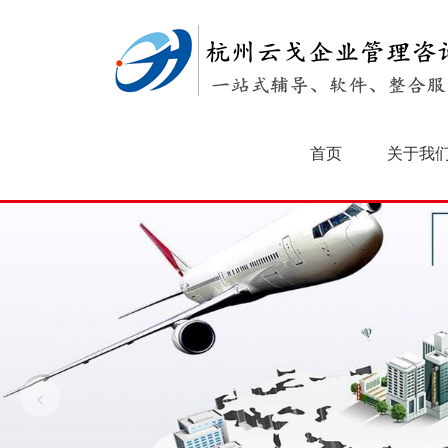
首页
关于我
<