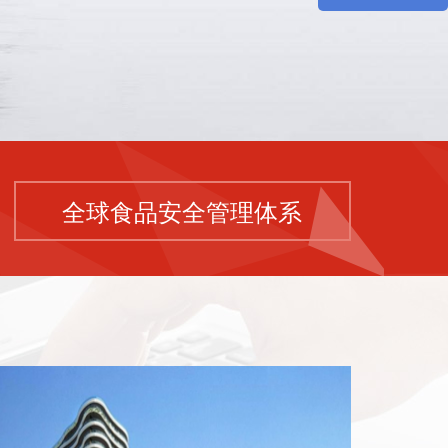
全球食品安全管理体系