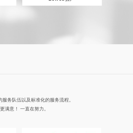
的服务队伍以及标准化的服务流程。
更满意！ 一直在努力。