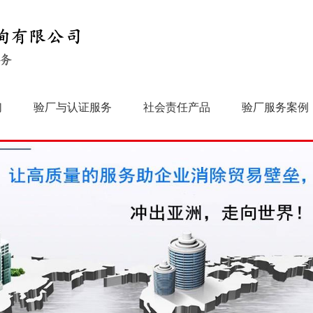
们
验厂与认证服务
社会责任产品
验厂服务案例