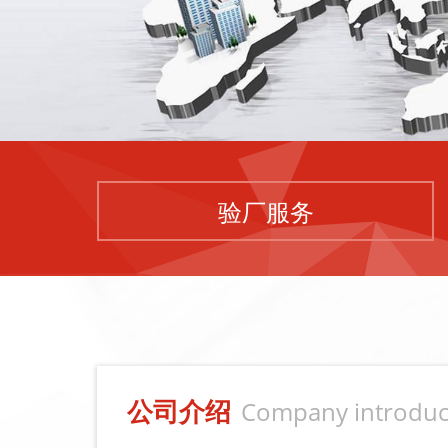
验厂服务
公司介绍
Company introduc