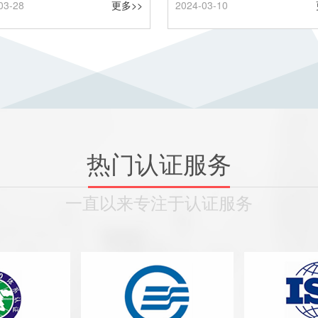
03-28
更多>>
2024-03-10
热门认证服务
一直以来专注于认证服务