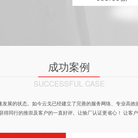
成功案例
SUCCESSFUL CASE
速发展的状态。如今云戈已经建立了完善的服务网络、专业高效
获得同行的推崇及客户的一直好评。让验厂认证更省心！ 让客户