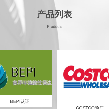
产品列表
Products
BEPI认证
COSTCO验厂