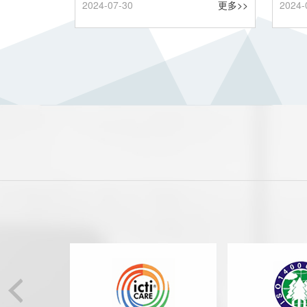
2024-07-30
更多>>
2024-