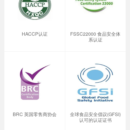
HACCP认证
FSSC22000 食品安全体
系认证
BRC 英国零售商协会
全球食品安全倡议(GFSI)
认可的认证证书