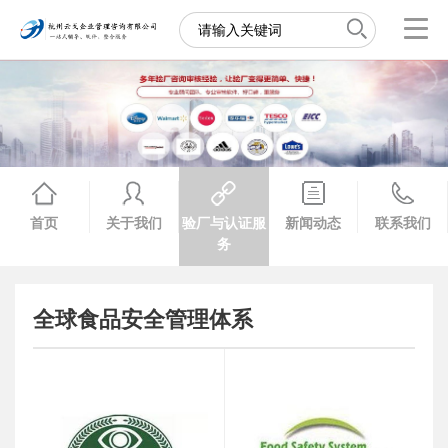
首页
关于我们
验厂与认证服
新闻动态
联系我们
务
全球食品安全管理体系