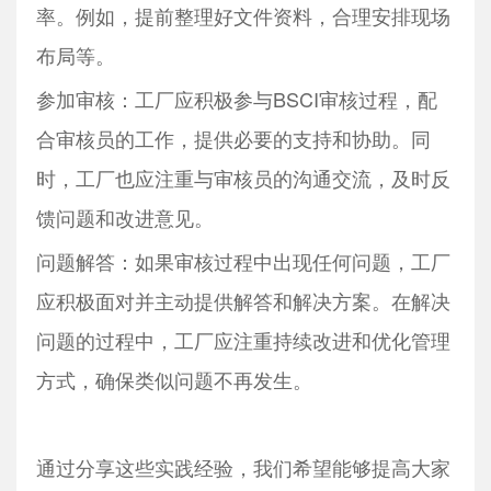
率。例如，提前整理好文件资料，合理安排现场
布局等。
参加审核：工厂应积极参与BSCI审核过程，配
合审核员的工作，提供必要的支持和协助。同
时，工厂也应注重与审核员的沟通交流，及时反
馈问题和改进意见。
问题解答：如果审核过程中出现任何问题，工厂
应积极面对并主动提供解答和解决方案。在解决
问题的过程中，工厂应注重持续改进和优化管理
方式，确保类似问题不再发生。
通过分享这些实践经验，我们希望能够提高大家