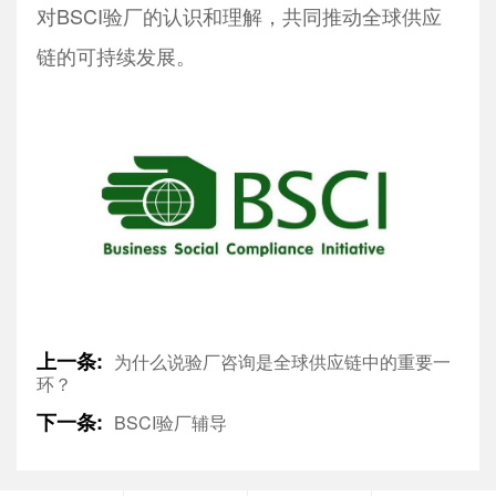
对BSCI验厂的认识和理解，共同推动全球供应
链的可持续发展。
上一条:
为什么说验厂咨询是全球供应链中的重要一
环？
下一条:
​BSCI验厂辅导