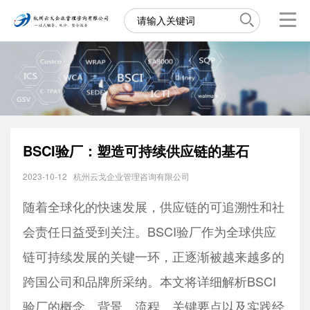
BSCI验厂：塑造可持续供应链的基石
2023-10-12
杭州云戈企业管理咨询有限公司
随着全球化的快速发展，供应链的可追溯性和社
会责任日益受到关注。BSCI验厂作为全球供应
链可持续发展的关键一环，正逐渐被越来越多的
跨国公司和品牌所采纳。本文将详细解析BSCI
验厂的概念、背景、流程、关键要点以及实践经