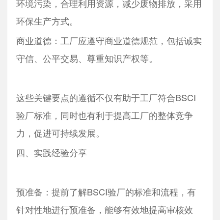
环境污染，合理利用资源，减少废物排放，采用
环保生产方式。
商业道德：工厂应遵守商业道德规范，包括诚实
守信、公平交易、尊重知识产权等。
这些关键要点的遵循不仅有助于工厂符合BSCI
验厂标准，同时也有利于提高工厂的整体竞争
力，促进可持续发展。
四、实践经验分享
预准备：提前了解BSCI验厂的标准和流程，有
针对性地进行预准备，能够有效地提高审核效