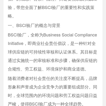
验，带您全面了解BSCI验厂的重要性和实践策
略。
一、BSCI验厂的概念与背景
BSCI验厂，全称为Business Social Compliance
Initiative，即商业社会责任倡议，是一种针对全
球供应链的可持续性审核和认证体系。其目标是
通过实施统一的审核标准和步骤，确保供应链的
合规性、劳工权益、环境保护和商业道德。
随着消费者对社会责任的关注度不断提高，品牌
形象和声誉成为企业竞争力的重要组成部分。同
时，全球范围内的环境问题和劳工权益问题日益
严峻，使得BSCI验厂成为一种全球趋势。