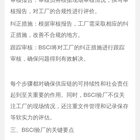
核报告，对工厂的合规性进行评价。
纠正措施：根据审核报告，工厂需采取相应的纠
正措施，改善不合规的地方。
跟踪审核：BSCI将对工厂的纠正措施进行跟踪
审核，确保问题得到有效解决。
每个步骤都对确保供应链的可持续性和社会责任
起到至关重要的作用。同时，BSCI验厂不仅关
注工厂的现场情况，还注重文件管理和记录保存
等软实力的评估。
三、BSCI验厂的关键要点