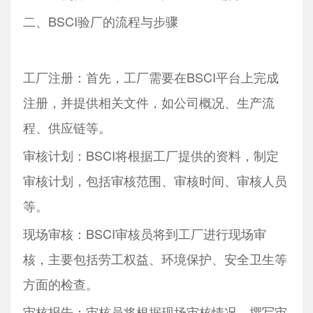
二、BSCI验厂的流程与步骤
工厂注册：首先，工厂需要在BSCI平台上完成
注册，并提供相关文件，如公司概况、生产流
程、供应链等。
审核计划：BSCI将根据工厂提供的资料，制定
审核计划，包括审核范围、审核时间、审核人员
等。
现场审核：BSCI审核员将到工厂进行现场审
核，主要包括劳工权益、环境保护、安全卫生等
方面的检查。
审核报告：审核员将根据现场审核情况，撰写审