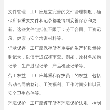
文件管理：工厂应建立完善的文件管理制度，确
保所有重要文件和记录都能得到妥善保存和更
新。这些文件包括但不限于：劳工合同、工资记
录、健康与安全培训材料等。
记录保存：工厂应保存所有重要的生产和质量控
制记录，以便于追踪和审查。例如，原材料采购
记录、生产过程记录、产品检验记录等。
劳工权益：工厂应尊重和保护员工的权益，包括
劳动合同的签订、工资福利、工作时间安排以及
安全卫生条件等。
环境保护：工厂应遵守所有环境保护法规，控制