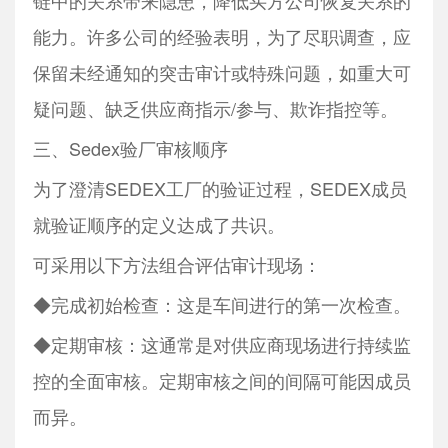
能力。许多公司的经验表明，为了尽职调查，应
保留未经通知的突击审计或特殊问题，如重大可
疑问题、缺乏供应商指示/参与、欺诈指控等。
三、Sedex验厂审核顺序
为了澄清SEDEX工厂的验证过程，SEDEX成员
就验证顺序的定义达成了共识。
可采用以下方法组合评估审计现场：
◆完成初始检查：这是车间进行的第一次检查。
◆定期审核：这通常是对供应商现场进行持续监
控的全面审核。定期审核之间的间隔可能因成员
而异。