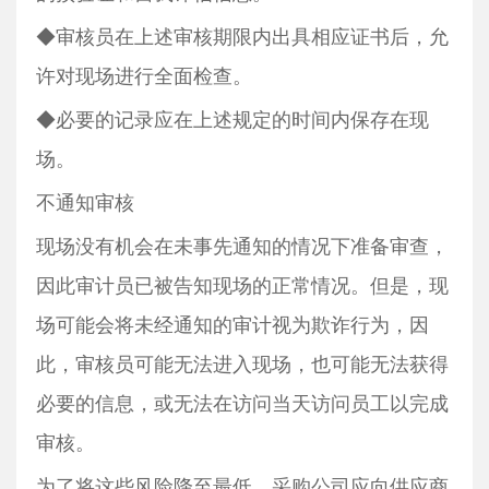
◆审核员在上述审核期限内出具相应证书后，允
许对现场进行全面检查。
◆必要的记录应在上述规定的时间内保存在现
场。
不通知审核
现场没有机会在未事先通知的情况下准备审查，
因此审计员已被告知现场的正常情况。但是，现
场可能会将未经通知的审计视为欺诈行为，因
此，审核员可能无法进入现场，也可能无法获得
必要的信息，或无法在访问当天访问员工以完成
审核。
为了将这些风险降至最低，采购公司应向供应商