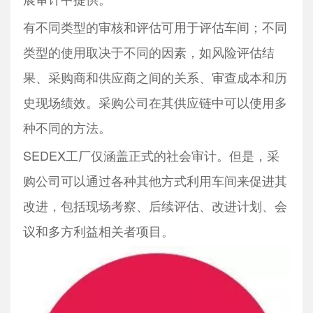
有不同类型的审核和评估可用于评估车间；不同
类型的使用取决于不同的因素，如风险评估结
果、采购商和供应商之间的关系、审查成本和历
史现场绩效。采购公司在其供应链中可以使用多
种不同的方法。
SEDEX工厂仅涵盖正式的社会审计。但是，采
购公司可以通过各种其他方式利用车间来促进其
改进，包括现场考察、后续评估、改进计划、会
议和多方利益相关者项目。