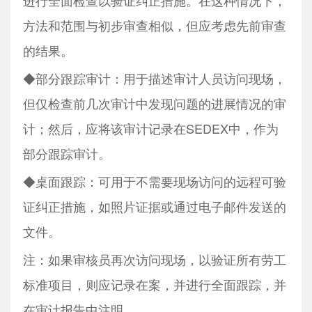
方法和范围与初步审查相似，但应考虑先前审查
的结果。
◆部分跟踪审计：用于描述审计人员访问现场，
但仅检查前几次审计中发现问题的进展情况的审
计；然后，应将该审计记录在SEDEX中，作为
部分跟踪审计。
◆桌面跟踪：可用于不需要现场访问的远程可验
证纠正措施，如照片证据或通过电子邮件发送的
文件。
注：如果审核员再次访问现场，以验证所有劳工
标准项目，则应记录在案，并进行全面跟踪，并
在审计报告中注明