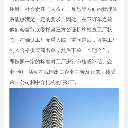
质量、社会责任（人权）、反恐等方面的管理体
系能够满足一定的要求。因此，在下订单之前，
他们会自行或委托第三方公证机构检查工厂状
态。在确认工厂无重大或严重问题后，可将工厂
列入合格供应商名单，然后下单，长期合作。
即按照一定的标准对工厂进行审核或评估。企
业“验厂”活动在我国出口企业中普及开来，接受
跨国公司和中介机构的“验厂”。