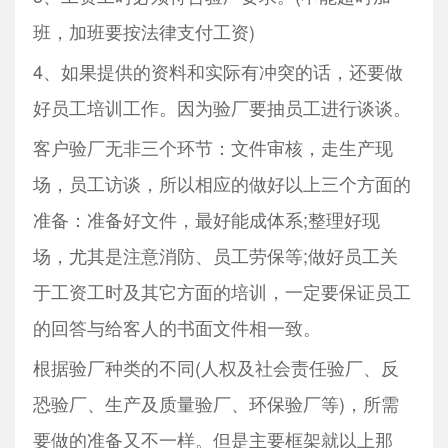
班，加班要按法律支付工资)
4、如果提供的资料和实际有冲突的话，还要做
好员工培训工作。因为验厂要抽员工进行谈谈。
客户验厂无非三个环节：文件审核，走生产现
场，员工访谈，所以相应的做好以上三个方面的
准备：准备好文件，最好能成体系;整理好现
场，尤其是注意消防、员工劳保等;做好员工关
于工资工时及其它方面的培训，一定要保证员工
的回答与给客人的书面文件相一致。
根据验厂种类的不同(人权及社会责任验厂、反
恐验厂、生产及质量验厂、环保验厂等)，所需
要做的准备又不一样。但是主要框架就以上那