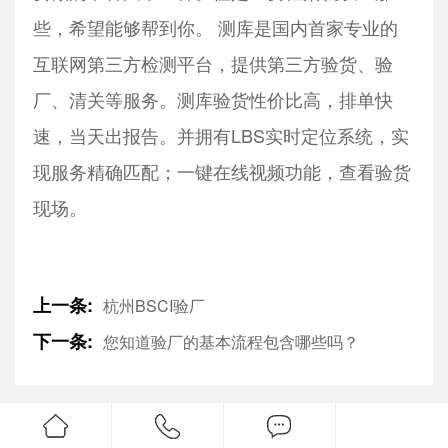
些，希望能够帮到你。 测库是国内首家专业的
互联网第三方检测平台，提供第三方验货、验
厂、清关等服务。测库验货性价比高，排单快
速，当天出报告。并拥有LBS实时定位系统，实
现服务精确匹配；一键在线视频功能，查看验货
现场。
上一条:
杭州BSCI验厂
下一条:
您知道验厂的基本流程包含哪些吗？