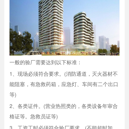
一般的验厂需要达到以下标准：
1、现场必须符合要求。(消防通道，灭火器材不
能阻塞，有急救药箱，应急灯、车间有二个出口
等)
2、各类证件。(营业热照类的，各类设备年审合
格证等。急救员证等)
3、工资工时必须符合验厂要求。(不能超时加