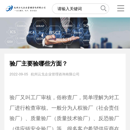
验厂主要验哪些方面？
2022-09-05
杭州云戈企业管理咨询有限公司
验厂又叫工厂审核，俗称查厂，简单理解为对工
厂进行检查审核。一般分为人权验厂（社会责任
验厂）、质量验厂（质量技术验厂）、反恐验厂
（供应链安全验厂）等。很多客户希望供应商在