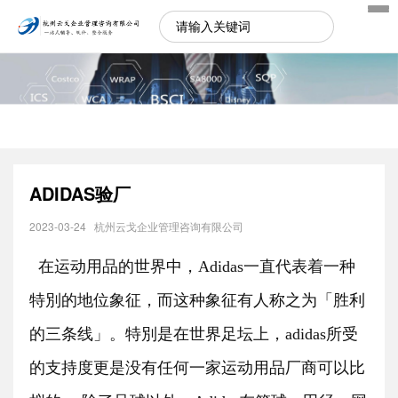
ADIDAS验厂
2023-03-24
杭州云戈企业管理咨询有限公司
在运动用品的世界中，
Adidas一直代表着一种
特別的地位象征，而这种象征有人称之为「胜利
的三条线」。特別是在世界足坛上，adidas所受
的支持度更是没有任何一家运动用品厂商可以比